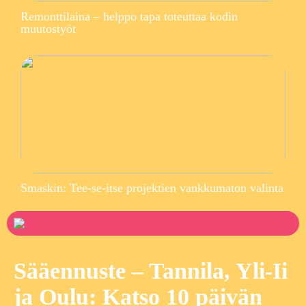
Remonttilaina – helppo tapa toteuttaa kodin
muutostyöt
Smaskin: Tee-se-itse projektien vankkumaton valinta
Sääennuste – Tannila, Yli-Ii
ja Oulu: Katso 10 päivän