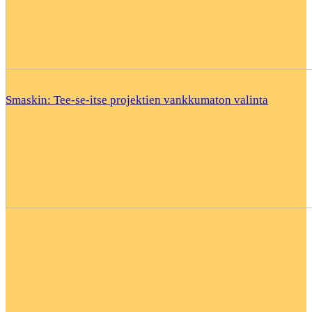
Smaskin: Tee-se-itse projektien vankkumaton valinta