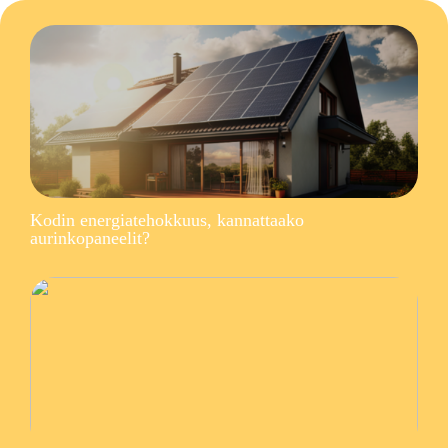
Kodin energiatehokkuus, kannattaako
aurinkopaneelit?