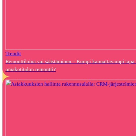
Trendit
Remonttilaina vai säästäminen – Kumpi kannattavampi tapa 
omakotitalon remontti?