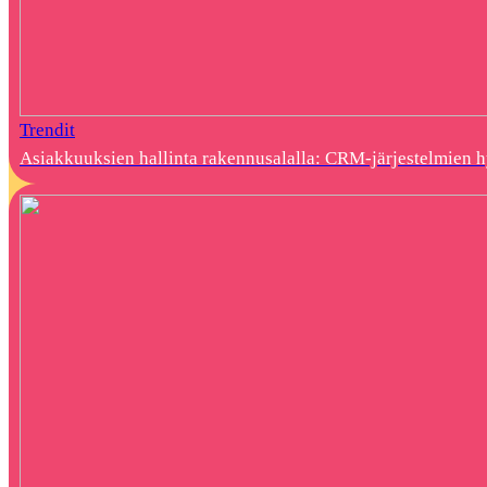
Trendit
Asiakkuuksien hallinta rakennusalalla: CRM-järjestelmien 