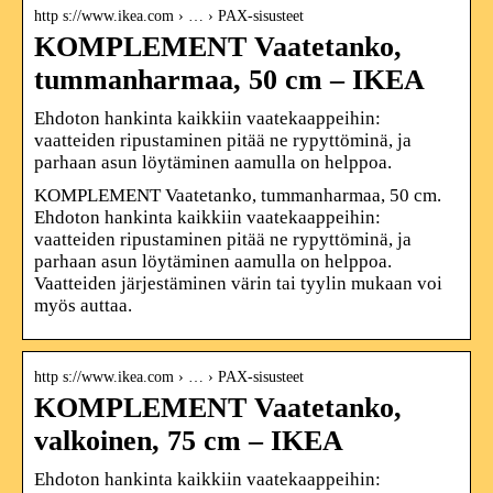
http s://www.ikea.com › … › PAX-sisusteet
KOMPLEMENT Vaatetanko,
tummanharmaa, 50 cm – IKEA
Ehdoton hankinta kaikkiin vaatekaappeihin:
vaatteiden ripustaminen pitää ne rypyttöminä, ja
parhaan asun löytäminen aamulla on helppoa.
KOMPLEMENT Vaatetanko, tummanharmaa, 50 cm.
Ehdoton hankinta kaikkiin vaatekaappeihin:
vaatteiden ripustaminen pitää ne rypyttöminä, ja
parhaan asun löytäminen aamulla on helppoa.
Vaatteiden järjestäminen värin tai tyylin mukaan voi
myös auttaa.
http s://www.ikea.com › … › PAX-sisusteet
KOMPLEMENT Vaatetanko,
valkoinen, 75 cm – IKEA
Ehdoton hankinta kaikkiin vaatekaappeihin: