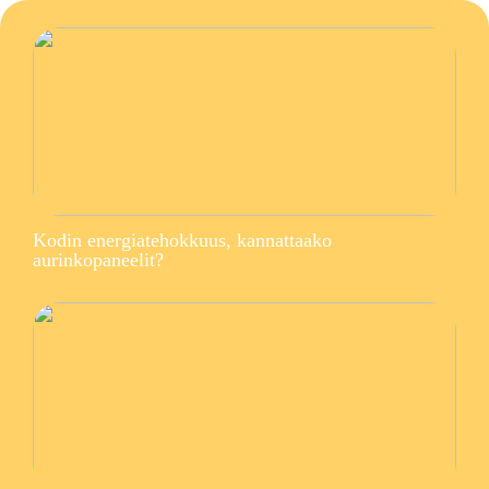
Kodin energiatehokkuus, kannattaako
aurinkopaneelit?