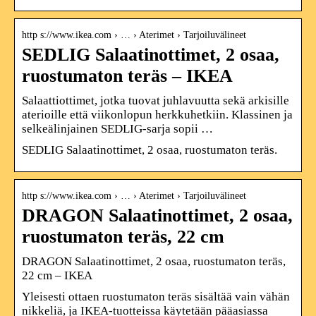
http s://www.ikea.com › … › Aterimet › Tarjoiluvälineet
SEDLIG Salaatinottimet, 2 osaa,
ruostumaton teräs – IKEA
Salaattiottimet, jotka tuovat juhlavuutta sekä arkisille
aterioille että viikonlopun herkkuhetkiin. Klassinen ja
selkeälinjainen SEDLIG-sarja sopii …
SEDLIG Salaatinottimet, 2 osaa, ruostumaton teräs.
http s://www.ikea.com › … › Aterimet › Tarjoiluvälineet
DRAGON Salaatinottimet, 2 osaa,
ruostumaton teräs, 22 cm
DRAGON Salaatinottimet, 2 osaa, ruostumaton teräs,
22 cm – IKEA
Yleisesti ottaen ruostumaton teräs sisältää vain vähän
nikkeliä, ja IKEA-tuotteissa käytetään pääasiassa