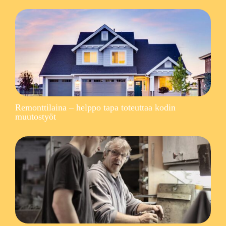
Remonttilaina – helppo tapa toteuttaa kodin
muutostyöt