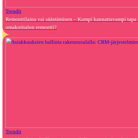
Trendit
Remonttilaina vai säästäminen – Kumpi kannattavampi tapa 
omakotitalon remontti?
Trendit