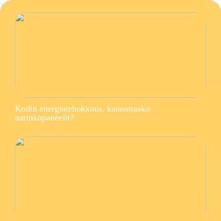
Kodin energiatehokkuus, kannattaako
aurinkopaneelit?