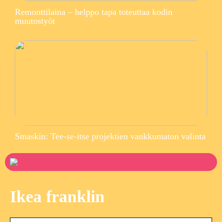
Remonttilaina – helppo tapa toteuttaa kodin
muutostyöt
Smaskin: Tee-se-itse projektien vankkumaton valinta
Ikea franklin