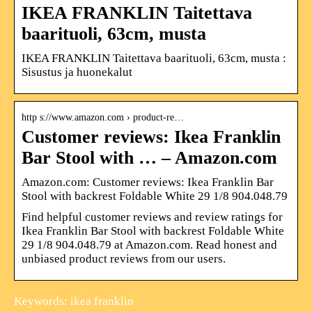
IKEA FRANKLIN Taitettava
baarituoli, 63cm, musta
IKEA FRANKLIN Taitettava baarituoli, 63cm, musta :
Sisustus ja huonekalut
http s://www.amazon.com › product-re…
Customer reviews: Ikea Franklin
Bar Stool with … – Amazon.com
Amazon.com: Customer reviews: Ikea Franklin Bar
Stool with backrest Foldable White 29 1/8 904.048.79
Find helpful customer reviews and review ratings for
Ikea Franklin Bar Stool with backrest Foldable White
29 1/8 904.048.79 at Amazon.com. Read honest and
unbiased product reviews from our users.
Keywords: ikea franklin