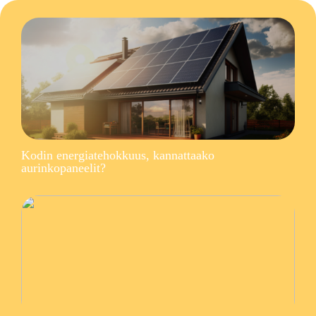
Kodin energiatehokkuus, kannattaako
aurinkopaneelit?