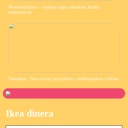
Remonttilaina – helppo tapa toteuttaa kodin
muutostyöt
Smaskin: Tee-se-itse projektien vankkumaton valinta
Ikea dinera