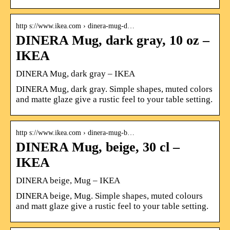
http s://www.ikea.com › dinera-mug-d…
DINERA Mug, dark gray, 10 oz –
IKEA
DINERA Mug, dark gray – IKEA
DINERA Mug, dark gray. Simple shapes, muted colors
and matte glaze give a rustic feel to your table setting.
http s://www.ikea.com › dinera-mug-b…
DINERA Mug, beige, 30 cl –
IKEA
DINERA beige, Mug – IKEA
DINERA beige, Mug. Simple shapes, muted colours
and matt glaze give a rustic feel to your table setting.