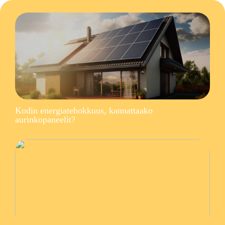
Kodin energiatehokkuus, kannattaako
aurinkopaneelit?