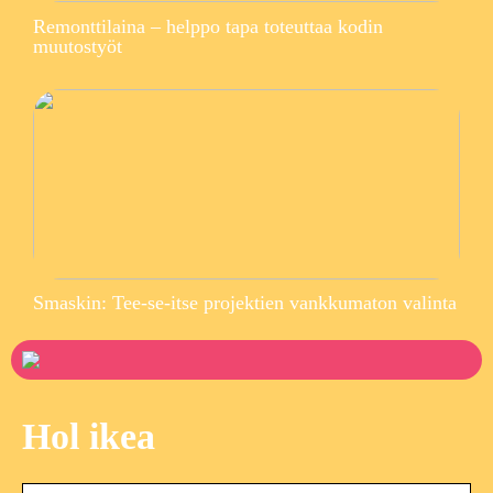
Remonttilaina – helppo tapa toteuttaa kodin
muutostyöt
Smaskin: Tee-se-itse projektien vankkumaton valinta
Hol ikea