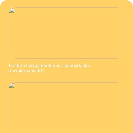
Kodin energiatehokkuus, kannattaako
aurinkopaneelit?