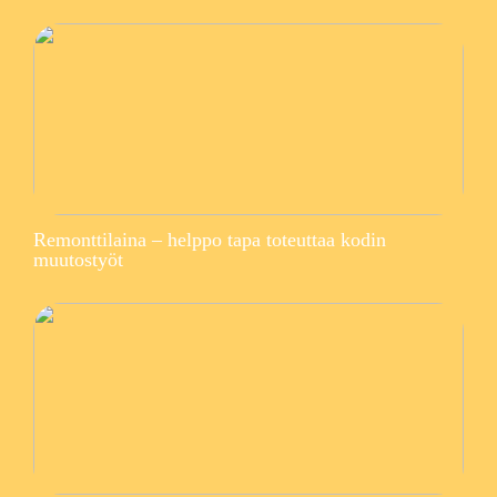
Remonttilaina – helppo tapa toteuttaa kodin
muutostyöt