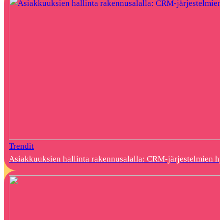
Trendit
Asiakkuuksien hallinta rakennusalalla: CRM-järjestelmien 