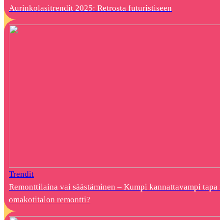
Aurinkolasitrendit 2025: Retrosta futuristiseen
Trendit
Remonttilaina vai säästäminen – Kumpi kannattavampi tapa 
omakotitalon remontti?