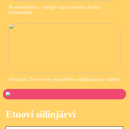
Remonttilaina – helppo tapa toteuttaa kodin
muutostyöt
Smaskin: Tee-se-itse projektien vankkumaton valinta
Etuovi siilinjärvi