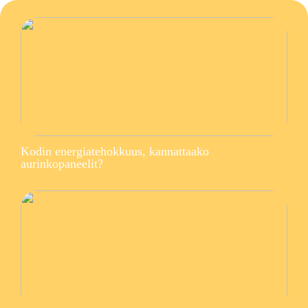
Kodin energiatehokkuus, kannattaako
aurinkopaneelit?