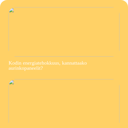
Kodin energiatehokkuus, kannattaako
aurinkopaneelit?