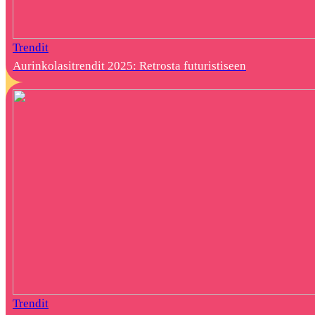
Trendit
Aurinkolasitrendit 2025: Retrosta futuristiseen
Trendit