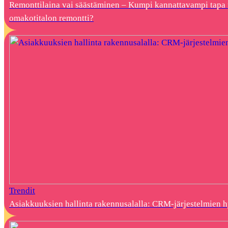
Remonttilaina vai säästäminen – Kumpi kannattavampi tapa 
omakotitalon remontti?
Trendit
Asiakkuuksien hallinta rakennusalalla: CRM-järjestelmien 