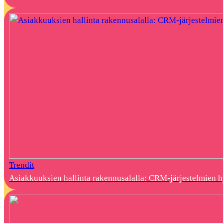
Trendit
Asiakkuuksien hallinta rakennusalalla: CRM-järjestelmien 