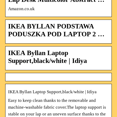
Amazon.co.uk
IKEA BYLLAN PODSTAWA
PODUSZKA POD LAPTOP 2 …
IKEA Byllan Laptop
Support,black/white | Idiya
IKEA Byllan Laptop Support,black/white | Idiya
Easy to keep clean thanks to the removable and
machine-washable fabric cover.The laptop support is
stable on your lap or an uneven surface thanks to the