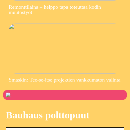
Remonttilaina – helppo tapa toteuttaa kodin
muutostyöt
Smaskin: Tee-se-itse projektien vankkumaton valinta
Bauhaus polttopuut