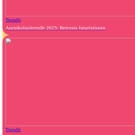
Trendit
Aurinkolasitrendit 2025: Retrosta futuristiseen
Trendit