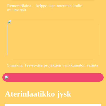
Remonttilaina – helppo tapa toteuttaa kodin
muutostyöt
Smaskin: Tee-se-itse projektien vankkumaton valinta
Aterinlaatikko jysk