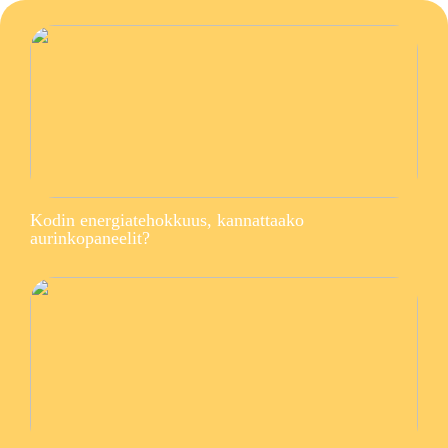
Kodin energiatehokkuus, kannattaako
aurinkopaneelit?